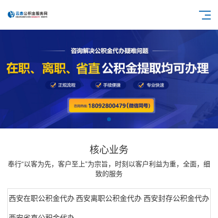
核心业务
奉行“以客为先，客户至上”为宗旨，时刻以客户利益为重，全面，细
致的服务
西安在职公积金代办
西安离职公积金代办
西安封存公积金代办
西安省直公积金代办