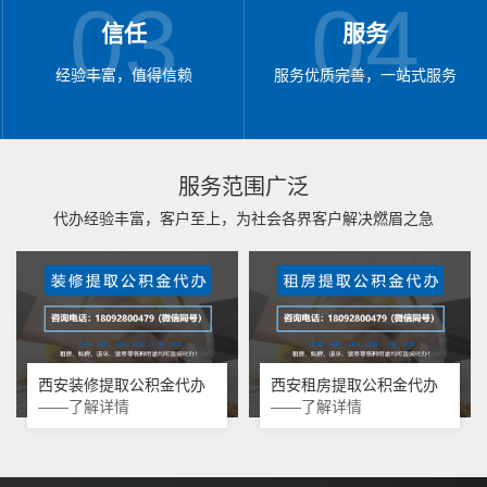
03
04
信任
服务
经验丰富，值得信赖
服务优质完善，一站式服务
服务范围广泛
代办经验丰富，客户至上，为社会各界客户解决燃眉之急
西安装修提取公积金代办
西安租房提取公积金代办
——了解详情
——了解详情