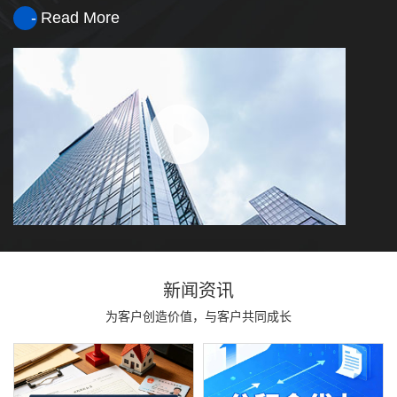
- Read More
新闻资讯
为客户创造价值，与客户共同成长