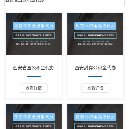
西安省直公积金代办
西安封存公积金代办
查看详情
查看详情