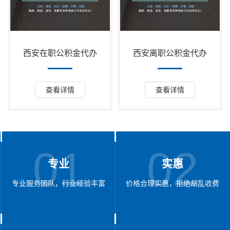
西安在职公积金代办
西安离职公积金代办
查看详情
查看详情
01
02
专业
实惠
专业服务团队，行业经验丰富
价格合理实惠，拒绝胡乱收费