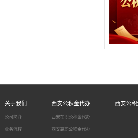
关于我们
西安公积金代办
西安公积
公司简介
西安在职公积金代办
业务流程
西安离职公积金代办