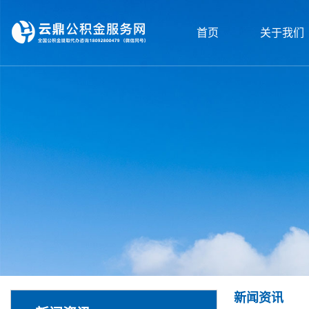
首页
关于我们
新闻资讯