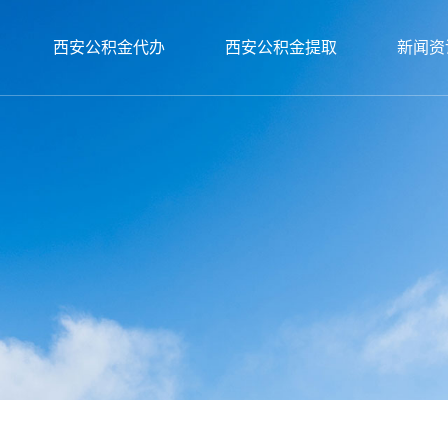
西安公积金代办
西安公积金提取
新闻资