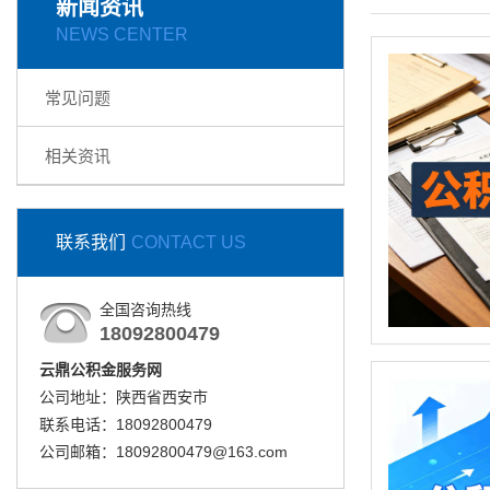
新闻资讯
NEWS CENTER
常见问题
相关资讯
联系我们
CONTACT US
全国咨询热线
18092800479
云鼎公积金服务网
公司地址：陕西省西安市
联系电话：18092800479
公司邮箱：18092800479@163.com