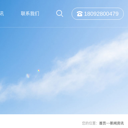
18092800479
讯
联系我们
您的位置：
首页
>>
新闻资讯