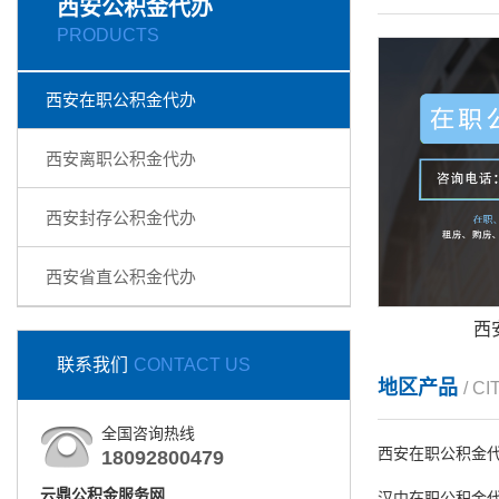
西安公积金代办
PRODUCTS
西安在职公积金代办
西安离职公积金代办
西安封存公积金代办
西安省直公积金代办
西
联系我们
CONTACT US
地区产品
/ CI
全国咨询热线
西安在职公积金
18092800479
云鼎公积金服务网
汉中在职公积金