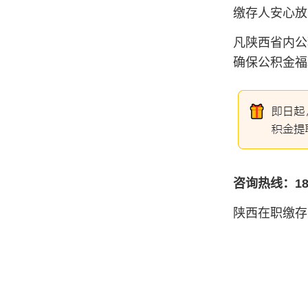
缴存人安心放
凡陕西省内公
确保公积金福
咨询热线：18
陕西在职缴存