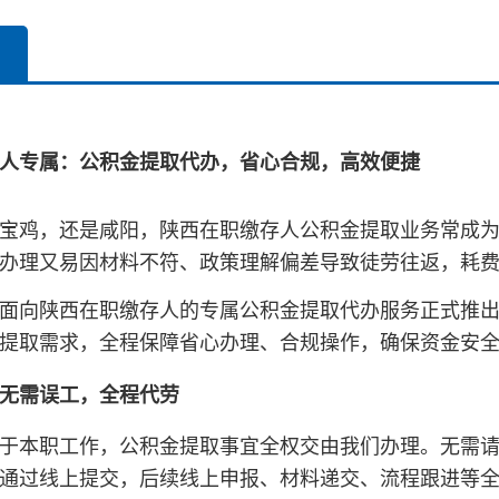
人专属：公积金提取代办，省心合规，高效便捷
宝鸡，还是咸阳，陕西在职缴存人公积金提取业务常成
办理又易因材料不符、政策理解偏差导致徒劳往返，耗
面向陕西在职缴存人的专属公积金提取代办服务正式推出
提取需求，全程保障省心办理、合规操作，确保资金安
无需误工，全程代劳
于本职工作，公积金提取事宜全权交由我们办理。无需
通过线上提交，后续线上申报、材料递交、流程跟进等全