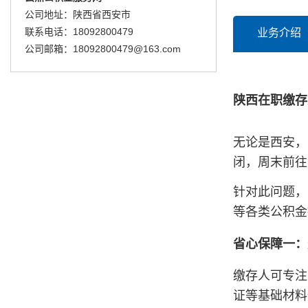
公司地址：陕西省西安市
联系电话：18092800479
业务介绍
公司邮箱：18092800479@163.com
陕西在职缴存
无论是西安，
闭，周末前往
针对此问题，
等各类公积金
省心保障一：
缴存人可专注
证等基础材料