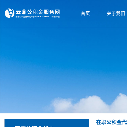
首页
关于我们
在职公积金代