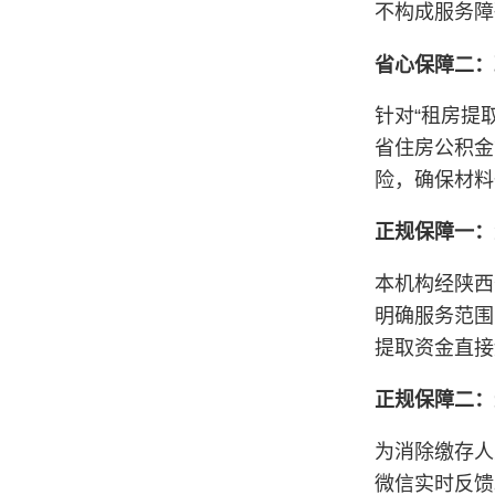
不构成服务障
省心保障二：
针对“租房提
省住房公积金
险，确保材料
正规保障一：
本机构经陕西
明确服务范围
提取资金直接
正规保障二：
为消除缴存人
微信实时反馈