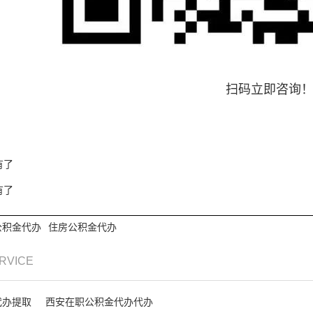
扫码立即咨询
有了
有了
公积金代办
住房公积金代办
ERVICE
代办提取
西安在职公积金代办代办