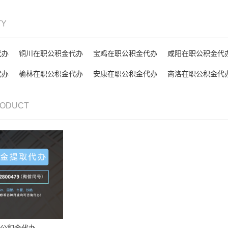
TY
代办
铜川在职公积金代办
宝鸡在职公积金代办
咸阳在职公积金代
代办
榆林在职公积金代办
安康在职公积金代办
商洛在职公积金代
RODUCT