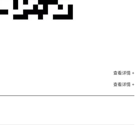
！
查看详情 +
查看详情 +