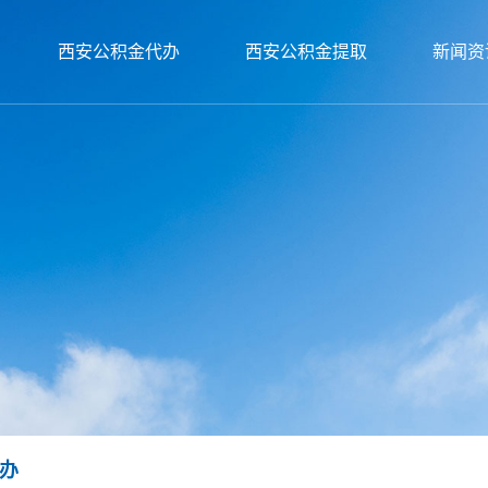
西安公积金代办
西安公积金提取
新闻资
办