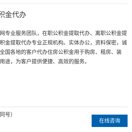
积金代办
网专业服务团队，在职公积金提取代办、离职公积金提
积金提取代办专业正规机构。实体办公，资料保密，诚
全国各地的客户代办住房公积金用于购房、租房、装
用途，为客户提供便捷、高效的服务。
同号）
在线咨询