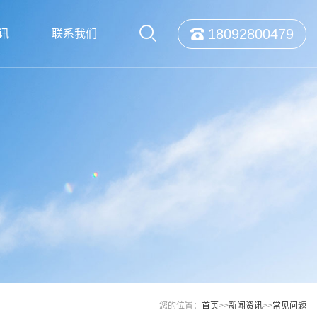
18092800479
讯
联系我们
您的位置：
首页
>>
新闻资讯
>>
常见问题