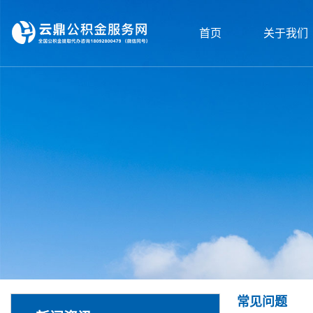
首页
关于我们
常见问题