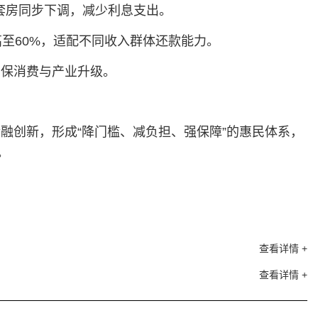
套房同步下调，减少利息支出‌。
至60%，适配不同收入群体还款能力‌。
保消费与产业升级‌。
融创新，形成“降门槛、减负担、强保障”的惠民体系，
。
查看详情 +
查看详情 +