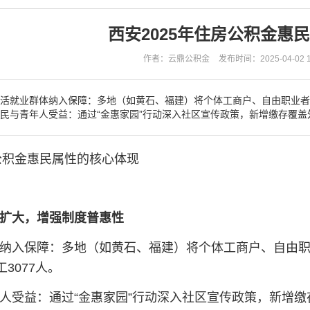
西安2025年住房公积金惠
作者：云鼎公积金
发布时间：2025-04-02 17
活就业群体纳入保障‌：多地（如黄石、福建）将个体工商户、自由职业者
新市民与青年人受益‌：通过“金惠家园”行动深入社区宣传政策，新增缴存覆
公积金惠民属性的核心体现‌
扩大，增强制度普惠性‌
纳入保障‌：多地（如黄石、福建）将个体工商户、自由
3077人‌。
人受益‌：通过“金惠家园”行动深入社区宣传政策，新增