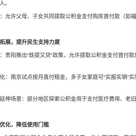
人‌。
‌：允许父母、子女共同提取公积金支付购房首付款（如福
拓展，提升民生支持力度‌
‌：贵阳推出“既提又贷”政策，允许提取公积金支付首付款后
化‌：南京试点按月直付租金，多子女家庭可“实报实销”
延伸场景‌：部分地区探索公积金用于支付医疗费用、老旧
优化，降低使用门槛‌