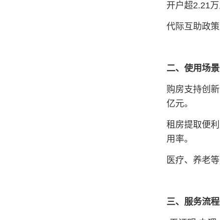
开户超2.21万
代际互助政策
二、使用场景
购房支持创新
亿元‌。
租房提取便利
用率‌。
医疗、养老等
三、服务流程