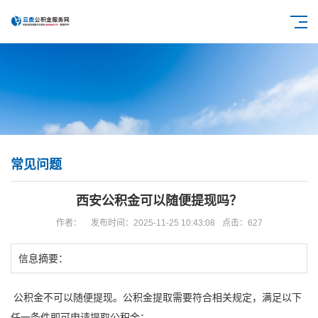
常见问题
西安公积金可以随便提现吗？
作者：
发布时间：2025-11-25 10:43:08
点击：627
信息摘要：
公积金
不可以随便提现。
公积金
提取
需要符合相关规定，满足以下
任一条件即可申请
提取
公积金
：