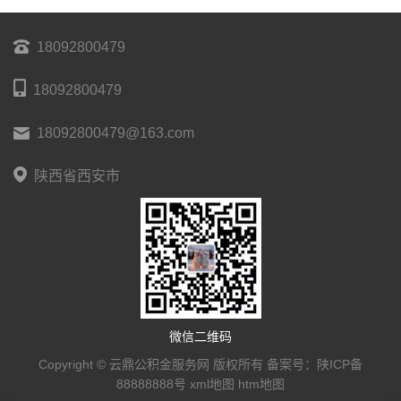
18092800479
18092800479
18092800479@163.com
陕西省西安市
微信二维码
Copyright © 云鼎公积金服务网 版权所有 备案号：
陕ICP备
88888888号
xml地图
htm地图