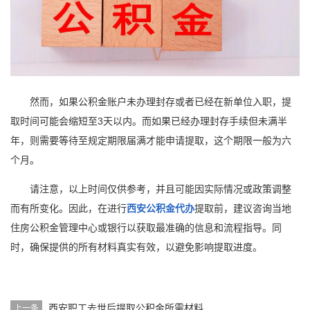
然而，如果公积金账户未办理封存或者已经在新单位入职，提
取时间可能会缩短至3天以内。而如果已经办理封存手续但未满半
年，则需要等待至规定期限届满才能申请提取，这个期限一般为六
个月。
请注意，以上时间仅供参考，并且可能因实际情况或政策调整
而有所变化。因此，在进行
西安公积金代办
提取前，建议咨询当地
住房公积金管理中心或银行以获取最准确的信息和流程指导。同
时，确保提供的所有材料真实有效，以避免影响提取进度。
西安职工去世后提取公积金所需材料
上一条