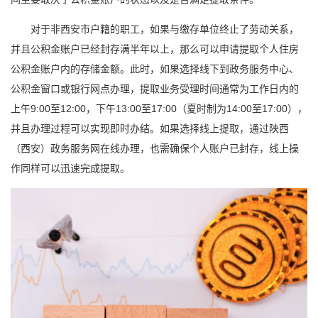
对于非西安市户籍的职工，如果与缴存单位终止了劳动关系，
并且公积金账户已经封存满半年以上，那么可以申请提取个人住房
公积金账户内的存储金额。此时，如果选择线下到政务服务中心、
公积金窗口或银行网点办理，提取业务受理时间通常为工作日内的
上午9:00至12:00，下午13:00至17:00（夏时制为14:00至17:00），
并且办理过程可以实现即时办结。如果选择线上提取，通过陕西
（西安）政务服务网在线办理，也需确保个人账户已封存，线上操
作同样可以迅速完成提取。