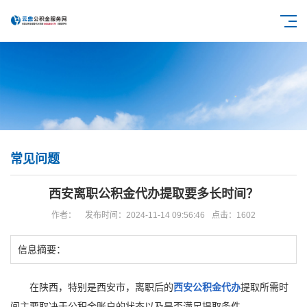
常见问题
西安离职公积金代办提取要多长时间？
作者：
发布时间：2024-11-14 09:56:46
点击：1602
信息摘要：
在陕西，特别是西安市，离职后的
西安公积金代办
提取所需时
间主要取决于公积金账户的状态以及是否满足提取条件。