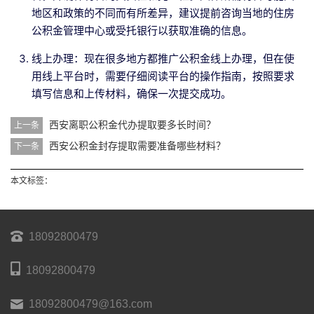
地区和政策的不同而有所差异，建议提前咨询当地的住房
公积金管理中心或受托银行以获取准确的信息。
线上办理：现在很多地方都推广公积金线上办理，但在使
用线上平台时，需要仔细阅读平台的操作指南，按照要求
填写信息和上传材料，确保一次提交成功。
西安离职公积金代办提取要多长时间？
上一条
西安公积金封存提取需要准备哪些材料？
下一条
本文标签：
18092800479
18092800479
18092800479@163.com