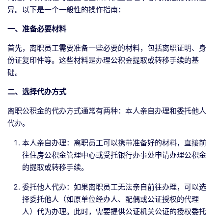
异。以下是一个一般性的操作指南：
一、准备必要材料
首先，离职员工需要准备一些必要的材料，包括离职证明、身
份证复印件等。这些材料是办理公积金提取或转移手续的基
础。
二、选择代办方式
离职公积金的代办方式通常有两种：本人亲自办理和委托他人
代办。
本人亲自办理：离职员工可以携带准备好的材料，直接前
往住房公积金管理中心或受托银行办事处申请办理公积金
的提取或转移手续。
委托他人代办：如果离职员工无法亲自前往办理，可以选
择委托他人（如原单位经办人、配偶或公证授权的代理
人）代为办理。此时，需要提供公证机关公证的授权委托