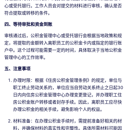
心或受托银行。工作人员会对提交的材料进行审核，确认是否
符合提取或转移的条件。
四、等待审批和资金到账
审核通过后，公积金管理中心或受托银行会根据当地政策和规
定，将提取的金额转入离职员工的公积金卡内或指定的银行账
户中。这个过程可能需要一定的时间，具体取决于当地公积金
管理中心的工作效率。
五、注意事项
办理时限：根据《住房公积金管理条例》的规定，单位与
职工终止劳动关系的，单位应当自劳动关系终止之日起30
日内向住房公积金管理中心办理变更登记，并办理职工住
房公积金账户转移或者封存手续。因此，离职员工应尽快
办理公积金的相关手续，避免影响个人的权益。
材料准备：在办理公积金手续时，需提前准备好相关的材
料，并确保材料的真实性和完整性。具体所需材料可能因