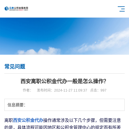
常见问题
西安离职公积金代办一般是怎么操作？
作者：
发布时间：2024-11-27 11:09:37
点击：997
信息摘要：
离职
西安公积金代办
操作通常涉及以下几个步骤，但需要注意
的是，具体流程可能因地区和公积金管理中心的规定而有所差