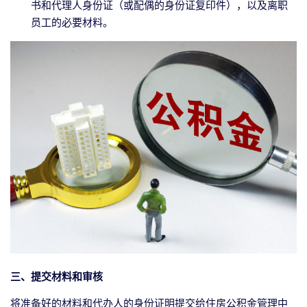
书和代理人身份证（或配偶的身份证复印件），以及离职
员工的必要材料。
三、提交材料和审核
将准备好的材料和代办人的身份证明提交给住房公积金管理中