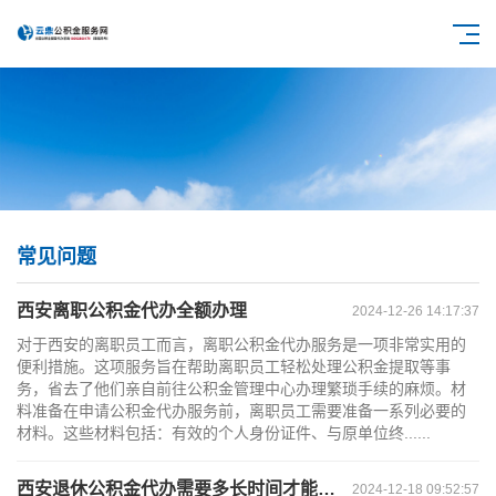
常见问题
西安离职公积金代办全额办理
2024-12-26 14:17:37
对于西安的离职员工而言，离职公积金代办服务是一项非常实用的
便利措施。这项服务旨在帮助离职员工轻松处理公积金提取等事
务，省去了他们亲自前往公积金管理中心办理繁琐手续的麻烦。材
料准备在申请公积金代办服务前，离职员工需要准备一系列必要的
材料。这些材料包括：有效的个人身份证件、与原单位终......
西安退休公积金代办需要多长时间才能批准？
2024-12-18 09:52:57