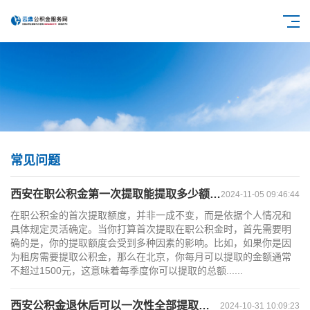
常见问题
西安在职公积金第一次提取能提取多少额度？
2024-11-05 09:46:44
在职公积金的首次提取额度，并非一成不变，而是依据个人情况和
具体规定灵活确定。当你打算首次提取在职公积金时，首先需要明
确的是，你的提取额度会受到多种因素的影响。比如，如果你是因
为租房需要提取公积金，那么在北京，你每月可以提取的金额通常
不超过1500元，这意味着每季度你可以提取的总额......
西安公积金退休后可以一次性全部提取出来吗？
2024-10-31 10:09:23