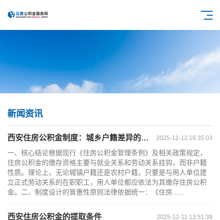
新闻资讯
西安住房公积金制度：城乡户籍差异的现状与政策演进
2025-12-12 16:35:03
一、核心结论根据现行《住房公积金管理条例》及相关政策规定，
住房公积金的缴存资格主要与就业关系和劳动关系挂钩，而非户籍
性质。理论上，无论城镇户籍还是农村户籍，只要是与用人单位建
立正式劳动关系的在职职工，用人单位都应依法为其缴存住房公积
金。二、制度设计的普惠性原则法律依据统一：《住房......
西安住房公积金的提取条件
2025-12-11 13:51:38